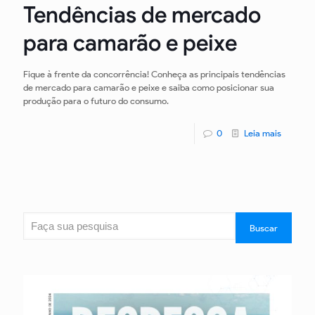
Tendências de mercado
para camarão e peixe
Fique à frente da concorrência! Conheça as principais tendências
de mercado para camarão e peixe e saiba como posicionar sua
produção para o futuro do consumo.
0
Leia mais
Pesquisar
Buscar