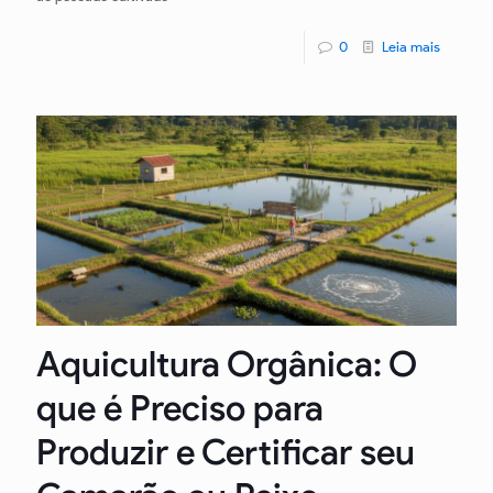
0
Leia mais
Aquicultura Orgânica: O
que é Preciso para
Produzir e Certificar seu