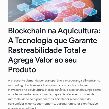
Blockchain na Aquicultura:
A Tecnologia que Garante
Rastreabilidade Total e
Agrega Valor ao seu
Produto
A crescente demanda por transparência e segurança alimentar no
mercado global tem impulsionado a busca por tecnologias
inovadoras na aquicultura. Nesse cenário, o blockchain surge como
uma ferramenta revolucionária, capaz de oferecer um nível de
rastreabilidade sem precedentes, fortalecer a confiança do
consumidor e, consequentemente, agregar um valor significativo
ao pescado cultivado