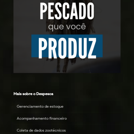
Mais sobre o Despesca
Gerenciamento de estoque
Acompanhamento financeiro
Coleta de dados zootécnicos