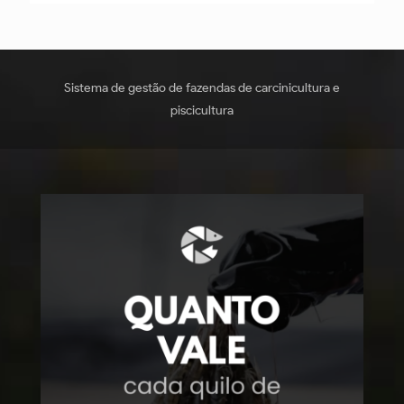
Sistema de gestão de fazendas de carcinicultura e
piscicultura