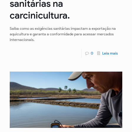
sanitárias na
carcinicultura.
Saiba como as exigências sanitárias impactam a exportação na
aquicultura e garanta a conformidade para acessar mercados
internacionais.
0
Leia mais