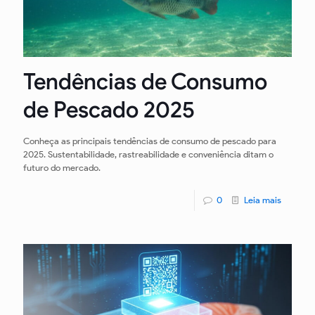
Tendências de Consumo
de Pescado 2025
Conheça as principais tendências de consumo de pescado para
2025. Sustentabilidade, rastreabilidade e conveniência ditam o
futuro do mercado.
0
Leia mais