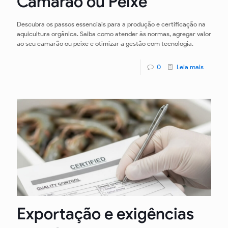
Camarão ou Peixe
Descubra os passos essenciais para a produção e certificação na
aquicultura orgânica. Saiba como atender às normas, agregar valor
ao seu camarão ou peixe e otimizar a gestão com tecnologia.
0
Leia mais
Exportação e exigências