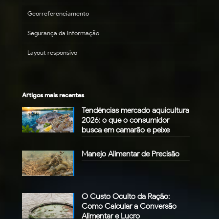
Georreferenciamento
Segurança da informação
Layout responsivo
Artigos mais recentes
Tendências mercado aquicultura
2026: o que o consumidor
busca em camarão e peixe
Manejo Alimentar de Precisão
O Custo Oculto da Ração:
Como Calcular a Conversão
Alimentar e Lucro