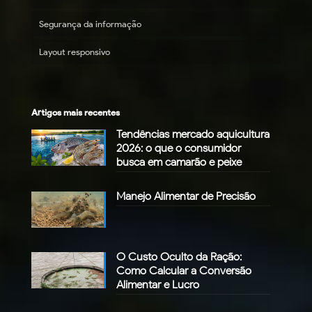
Segurança da informação
Layout responsivo
Artigos mais recentes
Tendências mercado aquicultura
2026: o que o consumidor
busca em camarão e peixe
Manejo Alimentar de Precisão
O Custo Oculto da Ração:
Como Calcular a Conversão
Alimentar e Lucro