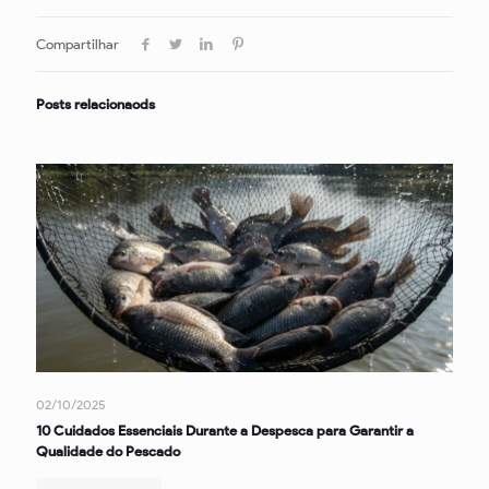
Compartilhar
Posts relacionaods
02/10/2025
10 Cuidados Essenciais Durante a Despesca para Garantir a
Qualidade do Pescado