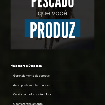
Mais sobre o Despesca
Gerenciamento de estoque
Acompanhamento financeiro
Coleta de dados zootécnicos
Georreferenciamento