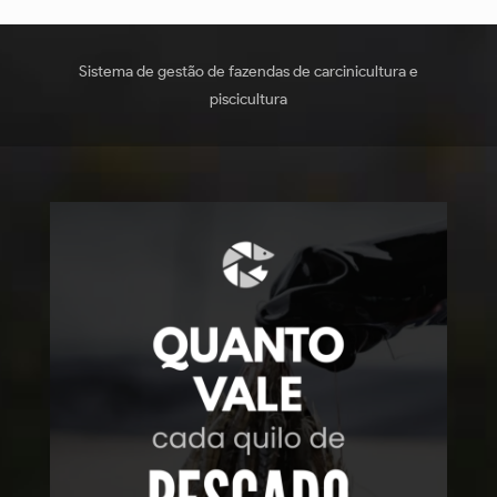
Sistema de gestão de fazendas de carcinicultura e
piscicultura