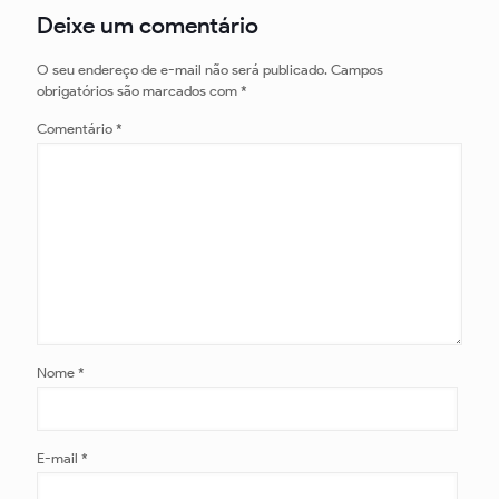
Deixe um comentário
O seu endereço de e-mail não será publicado.
Campos
obrigatórios são marcados com
*
Comentário
*
Nome
*
E-mail
*