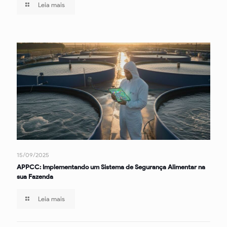
Leia mais
15/09/2025
APPCC: Implementando um Sistema de Segurança Alimentar na
sua Fazenda
Leia mais