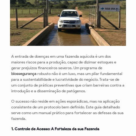
A entrada de doenças em uma fazenda aquícola é um dos
maiores riscos para a produção, capaz de dizimar estoques e
gerar prejuízos financeiros severos. Um programa de
biossegurança
robusto não é um luxo, mas um pilar fundamental
para a sustentabilidade e lucratividade do negócio. Trata-se de
um conjunto de práticas preventivas que criam barreiras contra a
introdução e a disseminação de patógenos.
O sucesso não reside em ações esporádicas, mas na aplicação
consistente de um protocolo bem definido. Este guia detalhado
serve como um manual prático para fortalecer as defesas da sua
fazenda.
1. Controle de Acesso: A Fortaleza da sua Fazenda