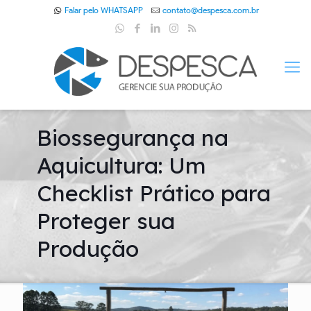
Falar pelo WHATSAPP
contato@despesca.com.br
Biossegurança na
Aquicultura: Um
Checklist Prático para
Proteger sua
Produção