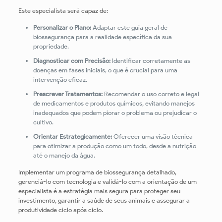
Este especialista será capaz de:
Personalizar o Plano:
Adaptar este guia geral de
biossegurança para a realidade específica da sua
propriedade.
Diagnosticar com Precisão:
Identificar corretamente as
doenças em fases iniciais, o que é crucial para uma
intervenção eficaz.
Prescrever Tratamentos:
Recomendar o uso correto e legal
de medicamentos e produtos químicos, evitando manejos
inadequados que podem piorar o problema ou prejudicar o
cultivo.
Orientar Estrategicamente:
Oferecer uma visão técnica
para otimizar a produção como um todo, desde a nutrição
até o manejo da água.
Implementar um programa de biossegurança detalhado,
gerenciá-lo com tecnologia e validá-lo com a orientação de um
especialista é a estratégia mais segura para proteger seu
investimento, garantir a saúde de seus animais e assegurar a
produtividade ciclo após ciclo.