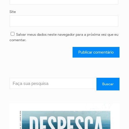
Site
Salvar meus dados neste navegador para a próxima vez que eu
comentar.
Pesquisar
Buscar