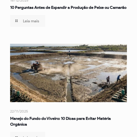
16/12/2025
10 Perguntas Antes de Expandir a Produção de Peixe ou Camarão
Leia mais
22/11/2025
Manejo do Fundo do Viveiro: 10 Dicas para Evitar Matéria
Orgânica