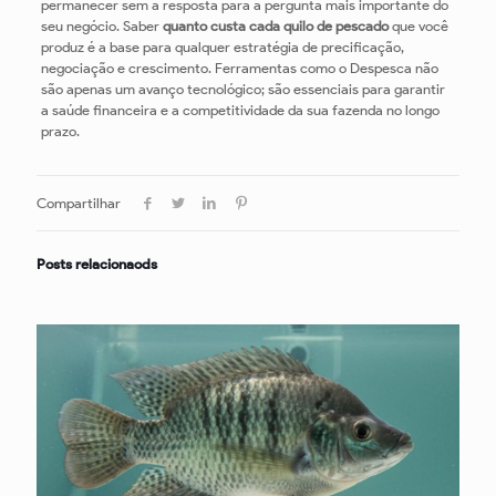
permanecer sem a resposta para a pergunta mais importante do
seu negócio. Saber
quanto custa cada quilo de pescado
que você
produz é a base para qualquer estratégia de precificação,
negociação e crescimento. Ferramentas como o Despesca não
são apenas um avanço tecnológico; são essenciais para garantir
a saúde financeira e a competitividade da sua fazenda no longo
prazo.
Compartilhar
Posts relacionaods