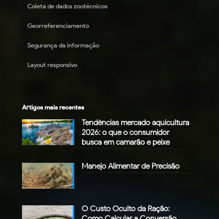
Coleta de dados zootécnicos
Georreferenciamento
Segurança da informação
Layout responsivo
Artigos mais recentes
Tendências mercado aquicultura
2026: o que o consumidor
busca em camarão e peixe
Manejo Alimentar de Precisão
O Custo Oculto da Ração:
Como Calcular a Conversão