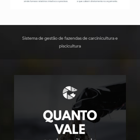
Sistema de gestão de fazendas de carcinicultura e
piscicultura