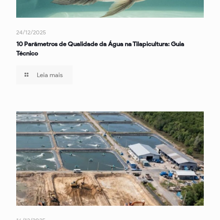
24/12/2025
10 Parâmetros de Qualidade da Água na Tilapicultura: Guia
Técnico
Leia mais