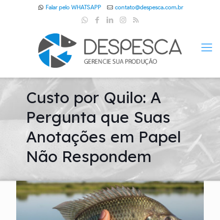
Falar pelo WHATSAPP
contato@despesca.com.br
Custo por Quilo: A
Pergunta que Suas
Anotações em Papel
Não Respondem