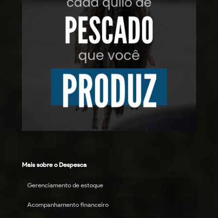
Mais sobre o Despesca
Gerenciamento de estoque
Acompanhamento financeiro