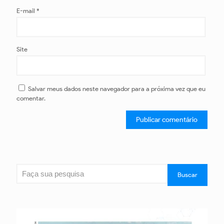
E-mail
*
Site
Salvar meus dados neste navegador para a próxima vez que eu
comentar.
Pesquisar
Buscar