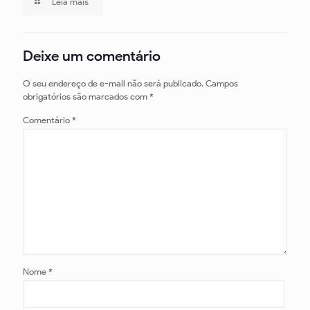
Leia mais
Deixe um comentário
O seu endereço de e-mail não será publicado.
Campos
obrigatórios são marcados com
*
Comentário
*
Nome
*