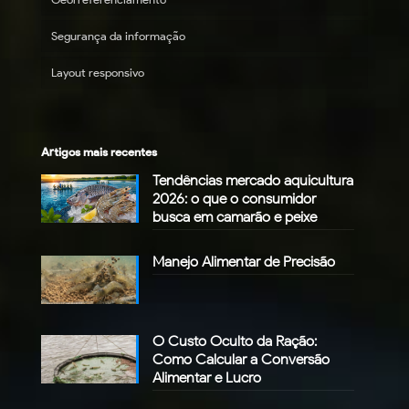
Segurança da informação
Layout responsivo
Artigos mais recentes
Tendências mercado aquicultura
2026: o que o consumidor
busca em camarão e peixe
Manejo Alimentar de Precisão
O Custo Oculto da Ração:
Como Calcular a Conversão
Alimentar e Lucro