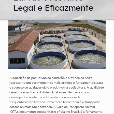
Legal e Eficazmente
A aquisição de pós-larvas de camarão e alevinos de peixe
representa um dos momentos mais críticos e fundamentais para
o sucesso de qualquer ciclo produtivo na aquicultura. A qualidade
genética e sanitária do lote inicial é um pilar para o bom
desempenho zootécnico. No entanto, um aspecto
frequentemente tratado como mera burocracia é o transporte
desses animais até a fazenda. A Guia de Transporte Animal
(GTA), documento zoossanitário oficial no Brasil, é a ferramenta