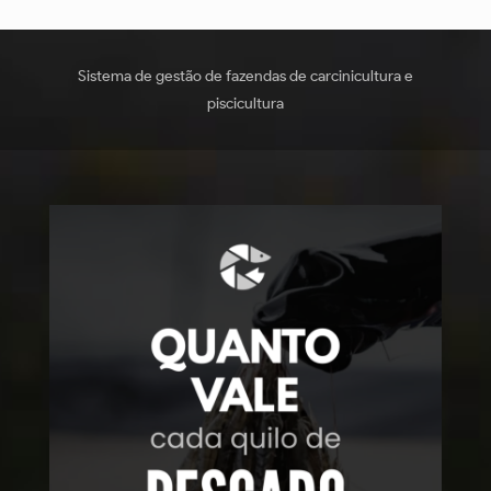
Sistema de gestão de fazendas de carcinicultura e
piscicultura