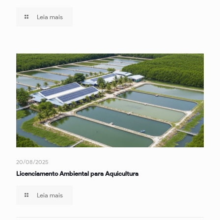
Leia mais
20/08/2025
Licenciamento Ambiental para Aquicultura
Leia mais