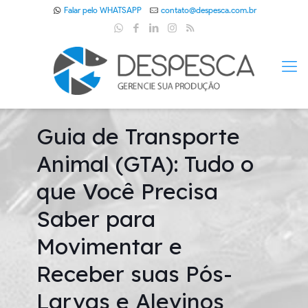
Falar pelo WHATSAPP
contato@despesca.com.br
Guia de Transporte
Animal (GTA): Tudo o
que Você Precisa
Saber para
Movimentar e
Receber suas Pós-
Larvas e Alevinos