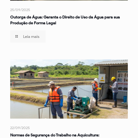
25/09/2025
Outorga de Água: Garanta o Direito de Uso da Água para sua
Produção de Forma Legal
Leia mais
22/09/2025
Normas de Segurança do Trabalho na Aquicultura: