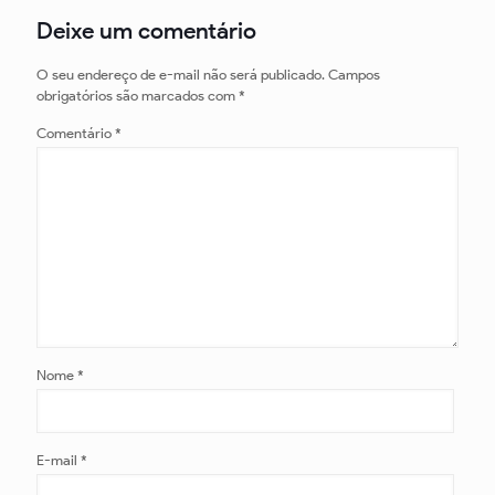
Deixe um comentário
O seu endereço de e-mail não será publicado.
Campos
obrigatórios são marcados com
*
Comentário
*
Nome
*
E-mail
*