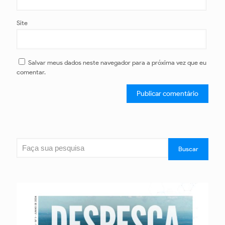
Site
Salvar meus dados neste navegador para a próxima vez que eu
comentar.
Pesquisar
Buscar