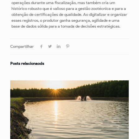
operações durante uma fiscalização, mas também cria um
histórico robusto que é valioso para a gestão zootécnica e para a
obtenção de certificações de qualidade. Ao digitalizar e organizar
esses registros, o produtor ganha segurança, agilidade e uma
base de dados sólida para a tomada de decisões estratégicas.
Compartilhar
Posts relacionaods