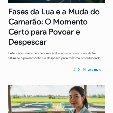
Fases da Lua e a Muda do
Camarão: O Momento
Certo para Povoar e
Despescar
Entenda a relação entre a muda do camarão e as fases da lua.
Otimize o povoamento e a despesca para máxima produtividade.
0
Leia mais