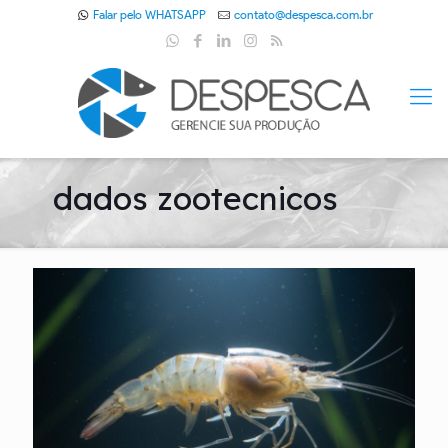
Falar pelo WHATSAPP
contato@despesca.com.br
dados zootecnicos