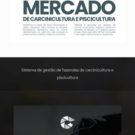
Sistema de gestão de fazendas de carcinicultura e
piscicultura