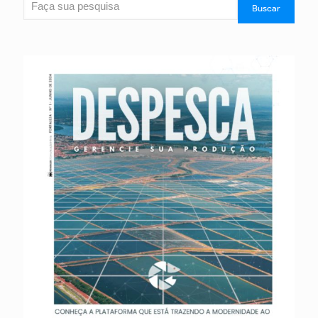
Buscar