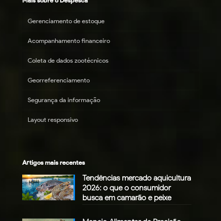
Mais sobre o Despesca
Gerenciamento de estoque
Acompanhamento financeiro
Coleta de dados zootécnicos
Georreferenciamento
Segurança da informação
Layout responsivo
Artigos mais recentes
Tendências mercado aquicultura
2026: o que o consumidor
busca em camarão e peixe