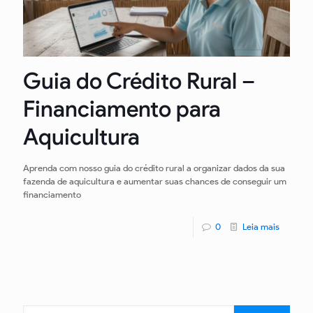
Guia do Crédito Rural –
Financiamento para
Aquicultura
Aprenda com nosso guia do crédito rural a organizar dados da sua
fazenda de aquicultura e aumentar suas chances de conseguir um
financiamento
0
Leia mais
Pesquisar