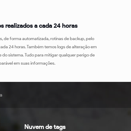
s realizados a cada 24 horas
s, de forma automatizada, rotinas de backup, pelo
cada 24 horas. Também temos logs de alteração em
 do sistema. Tudo para mitigar qualquer perigo de
eparável em suas informações.
ra
Nuvem de tags