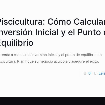
iscicultura: Cómo Calcular
nversión Inicial y el Punto
quilibrio
renda a calcular la inversión inicial y el punto de equilibrio en
scicultura. Planifique su negocio acuícola y asegure el éxito.
0
Lei