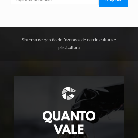
Sistema de gestão de fazendas de carcinicultura e
piscicultura