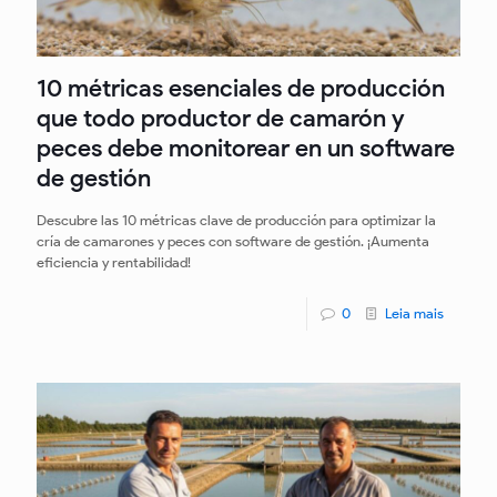
10 métricas esenciales de producción
que todo productor de camarón y
peces debe monitorear en un software
de gestión
Descubre las 10 métricas clave de producción para optimizar la
cría de camarones y peces con software de gestión. ¡Aumenta
eficiencia y rentabilidad!
0
Leia mais