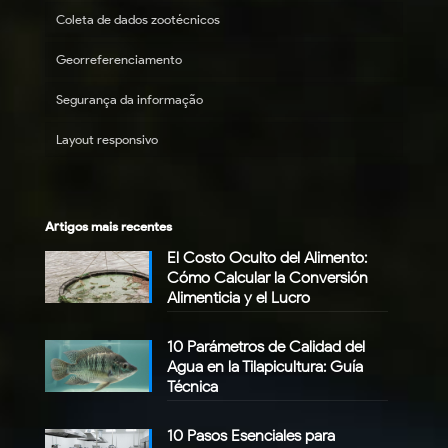
Coleta de dados zootécnicos
Georreferenciamento
Segurança da informação
Layout responsivo
Artigos mais recentes
El Costo Oculto del Alimento:
Cómo Calcular la Conversión
Alimenticia y el Lucro
10 Parámetros de Calidad del
Agua en la Tilapicultura: Guía
Técnica
10 Pasos Esenciales para