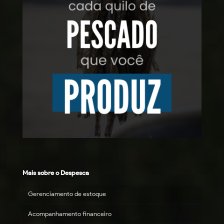
Mais sobre o Despesca
Gerenciamento de estoque
Acompanhamento financeiro