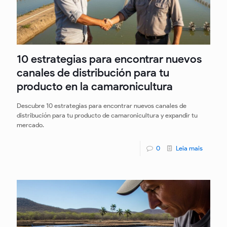
10 estrategias para encontrar nuevos
canales de distribución para tu
producto en la camaronicultura
Descubre 10 estrategias para encontrar nuevos canales de
distribución para tu producto de camaronicultura y expandir tu
mercado.
0
Leia mais