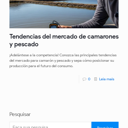
Tendencias del mercado de camarones
y pescado
¡Adelántese a la competencia! Conozca las principales tendencias
del mercado para camarón y pescado y sepa cómo posicionar su
producción para el futuro del consumo.
0
Leia mais
Pesquisar
Pesquisar