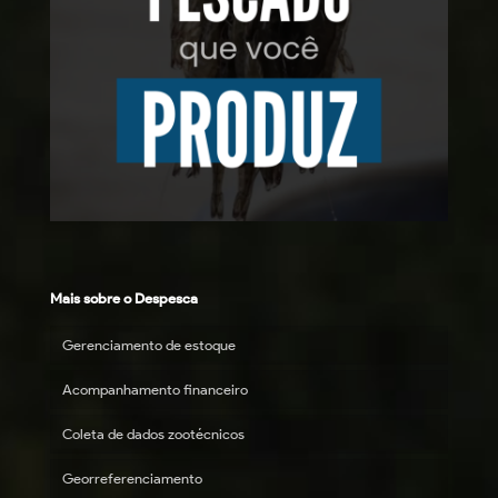
Mais sobre o Despesca
Gerenciamento de estoque
Acompanhamento financeiro
Coleta de dados zootécnicos
Georreferenciamento