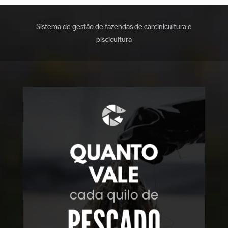
Sistema de gestão de fazendas de carcinicultura e
piscicultura