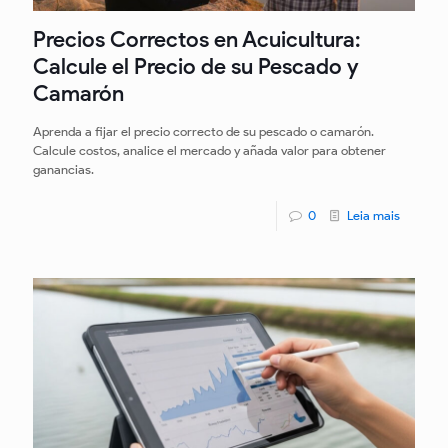
Precios Correctos en Acuicultura:
Calcule el Precio de su Pescado y
Camarón
Aprenda a fijar el precio correcto de su pescado o camarón.
Calcule costos, analice el mercado y añada valor para obtener
ganancias.
0
Leia mais