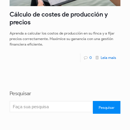
Cálculo de costes de producción y
precios
Aprenda a calcular los costos de producción en su finca y a fijar
precios correctamente. Maximice su ganancia con una gestión
financiera eficiente.
0
Leia mais
Pesquisar
Pesquisar