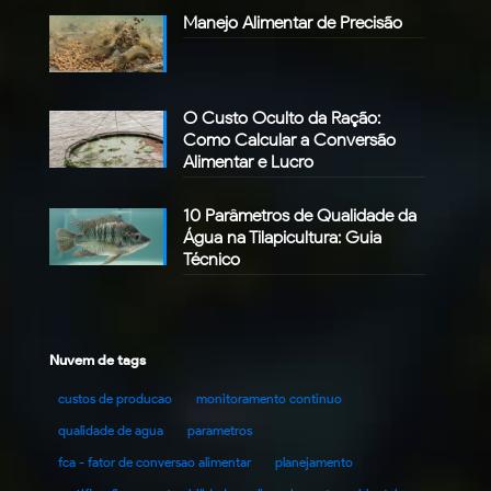
Manejo Alimentar de Precisão
O Custo Oculto da Ração:
Como Calcular a Conversão
Alimentar e Lucro
10 Parâmetros de Qualidade da
Água na Tilapicultura: Guia
Técnico
Nuvem de tags
custos de producao
monitoramento continuo
qualidade de agua
parametros
fca - fator de conversao alimentar
planejamento