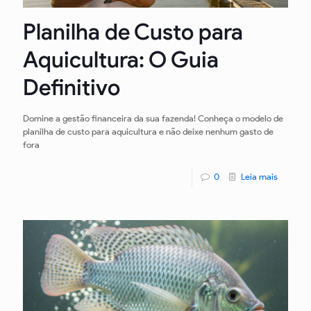
Planilha de Custo para
Aquicultura: O Guia
Definitivo
Domine a gestão financeira da sua fazenda! Conheça o modelo de
planilha de custo para aquicultura e não deixe nenhum gasto de
fora
0
Leia mais