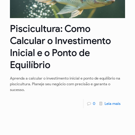
Piscicultura: Como
Calcular o Investimento
Inicial e o Ponto de
Equilíbrio
Aprenda a calcular o investimento inicial e ponto de equilíbrio na
piscicultura. Planeje seu negócio com precisão e garanta o
sucesso.
0
Leia mais