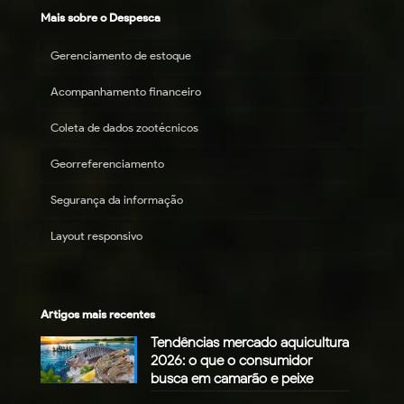
Mais sobre o Despesca
Gerenciamento de estoque
Acompanhamento financeiro
Coleta de dados zootécnicos
Georreferenciamento
Segurança da informação
Layout responsivo
Artigos mais recentes
Tendências mercado aquicultura
2026: o que o consumidor
busca em camarão e peixe