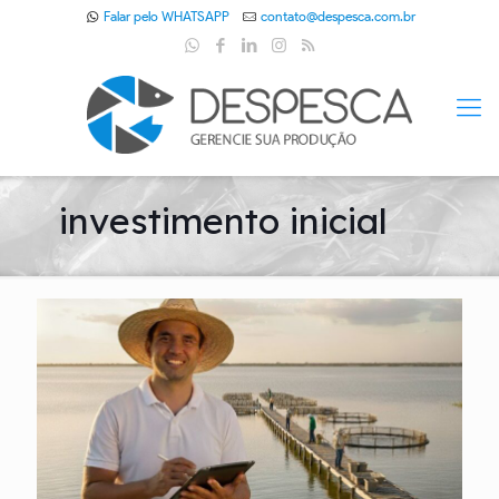
Falar pelo WHATSAPP
contato@despesca.com.br
investimento inicial