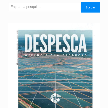
Pesquisar
Buscar