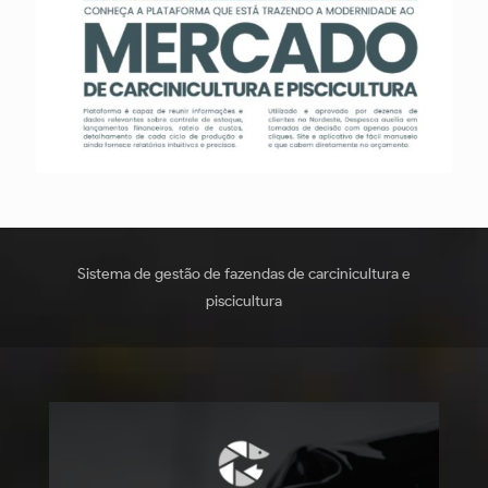
Sistema de gestão de fazendas de carcinicultura e
piscicultura