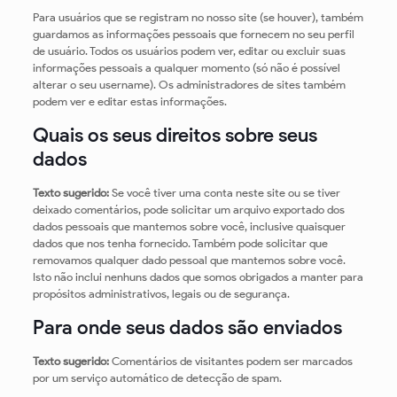
Para usuários que se registram no nosso site (se houver), também
guardamos as informações pessoais que fornecem no seu perfil
de usuário. Todos os usuários podem ver, editar ou excluir suas
informações pessoais a qualquer momento (só não é possível
alterar o seu username). Os administradores de sites também
podem ver e editar estas informações.
Quais os seus direitos sobre seus
dados
Texto sugerido:
Se você tiver uma conta neste site ou se tiver
deixado comentários, pode solicitar um arquivo exportado dos
dados pessoais que mantemos sobre você, inclusive quaisquer
dados que nos tenha fornecido. Também pode solicitar que
removamos qualquer dado pessoal que mantemos sobre você.
Isto não inclui nenhuns dados que somos obrigados a manter para
propósitos administrativos, legais ou de segurança.
Para onde seus dados são enviados
Texto sugerido:
Comentários de visitantes podem ser marcados
por um serviço automático de detecção de spam.