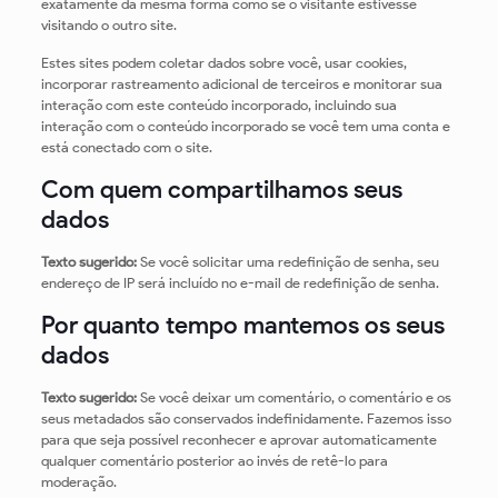
exatamente da mesma forma como se o visitante estivesse
visitando o outro site.
Estes sites podem coletar dados sobre você, usar cookies,
incorporar rastreamento adicional de terceiros e monitorar sua
interação com este conteúdo incorporado, incluindo sua
interação com o conteúdo incorporado se você tem uma conta e
está conectado com o site.
Com quem compartilhamos seus
dados
Texto sugerido:
Se você solicitar uma redefinição de senha, seu
endereço de IP será incluído no e-mail de redefinição de senha.
Por quanto tempo mantemos os seus
dados
Texto sugerido:
Se você deixar um comentário, o comentário e os
seus metadados são conservados indefinidamente. Fazemos isso
para que seja possível reconhecer e aprovar automaticamente
qualquer comentário posterior ao invés de retê-lo para
moderação.