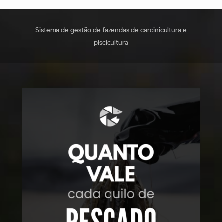
Sistema de gestão de fazendas de carcinicultura e
piscicultura