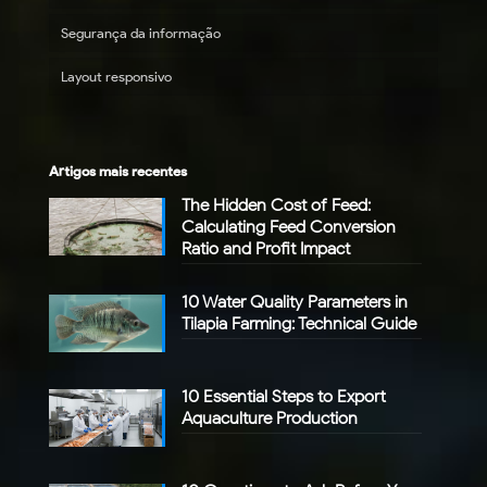
Segurança da informação
Layout responsivo
Artigos mais recentes
The Hidden Cost of Feed:
Calculating Feed Conversion
Ratio and Profit Impact
10 Water Quality Parameters in
Tilapia Farming: Technical Guide
10 Essential Steps to Export
Aquaculture Production