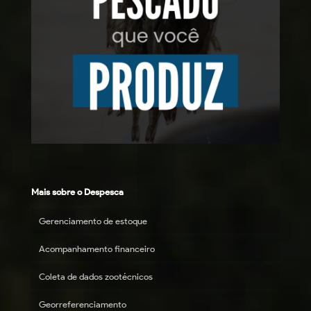
Mais sobre o Despesca
Gerenciamento de estoque
Acompanhamento financeiro
Coleta de dados zootécnicos
Georreferenciamento