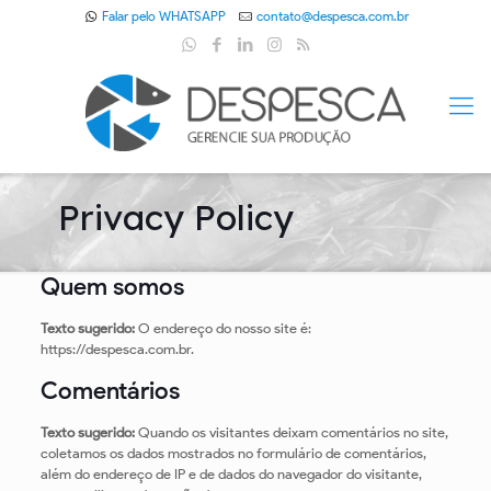
Falar pelo WHATSAPP
contato@despesca.com.br
Privacy Policy
Quem somos
Texto sugerido:
O endereço do nosso site é:
https://despesca.com.br.
Comentários
Texto sugerido:
Quando os visitantes deixam comentários no site,
coletamos os dados mostrados no formulário de comentários,
além do endereço de IP e de dados do navegador do visitante,