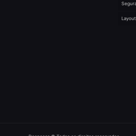
Segura
Layout