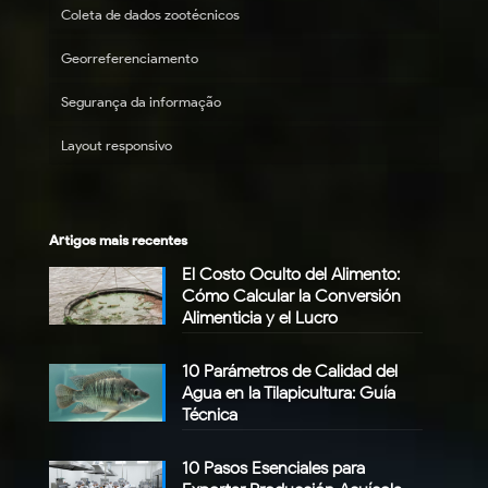
Coleta de dados zootécnicos
Georreferenciamento
Segurança da informação
Layout responsivo
Artigos mais recentes
El Costo Oculto del Alimento:
Cómo Calcular la Conversión
Alimenticia y el Lucro
10 Parámetros de Calidad del
Agua en la Tilapicultura: Guía
Técnica
10 Pasos Esenciales para