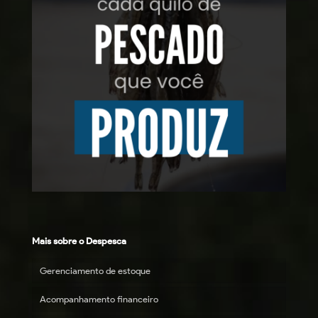
Mais sobre o Despesca
Gerenciamento de estoque
Acompanhamento financeiro