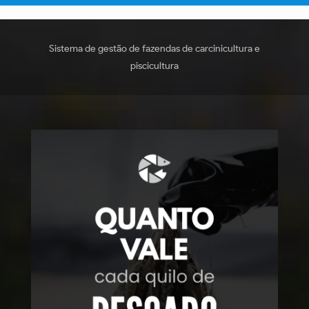
Sistema de gestão de fazendas de carcinicultura e
piscicultura