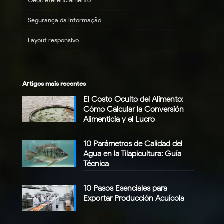
Georreferenciamento
Segurança da informação
Layout responsivo
Artigos mais recentes
El Costo Oculto del Alimento:
Cómo Calcular la Conversión
Alimenticia y el Lucro
10 Parámetros de Calidad del
Agua en la Tilapicultura: Guía
Técnica
10 Pasos Esenciales para
Exportar Producción Acuícola