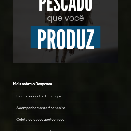
Mais sobre o Despesca
Gerenciamento de estoque
Acompanhamento financeiro
Coleta de dados zootécnicos