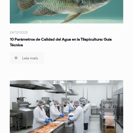
24/12/2025
10 Parámetros de Calidad del Agua en la Tilapicultura: Guía
Técnica
Leia mais