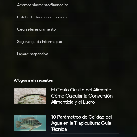
Acompanhamento financeiro
Coleta de dados zootécnicos
Georreferenciamento
Segurança da informação
Layout responsivo
Artigos mais recentes
El Costo Oculto del Alimento:
Cómo Calcular la Conversión
Alimenticia y el Lucro
10 Parámetros de Calidad del
Agua en la Tilapicultura: Guía
Técnica