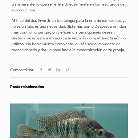
transparente, lo que se refleja directamente en los resultados de
la producción.
Al final del día, invertir en tecnología para la cría de camarones ya
no es un lujo, es una necesidad. Sistemas como Despesca brindan
más control, organización y eficiencia para quienes desean
destacarse en este mercado cada vez más competitivo. Si aún no
utilizas una herramienta como esta, quizás sea el momento de
reconsiderarlo y dar un paso hacia la modernización de tu granja.
Compartilhar
Posts relacionados