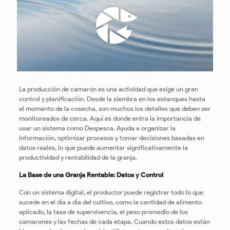
La producción de camarón es una actividad que exige un gran
control y planificación. Desde la siembra en los estanques hasta
el momento de la cosecha, son muchos los detalles que deben ser
monitoreados de cerca. Aquí es donde entra la importancia de
usar un sistema como Despesca. Ayuda a organizar la
información, optimizar procesos y tomar decisiones basadas en
datos reales, lo que puede aumentar significativamente la
productividad y rentabilidad de la granja.
La Base de una Granja Rentable: Datos y Control
Con un sistema digital, el productor puede registrar todo lo que
sucede en el día a día del cultivo, como la cantidad de alimento
aplicado, la tasa de supervivencia, el peso promedio de los
camarones y las fechas de cada etapa. Cuando estos datos están