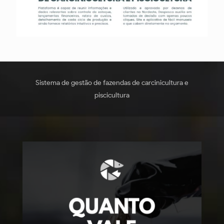
Sistema de gestão de fazendas de carcinicultura e
piscicultura