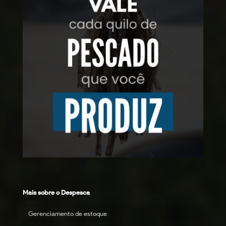
Mais sobre o Despesca
Gerenciamento de estoque