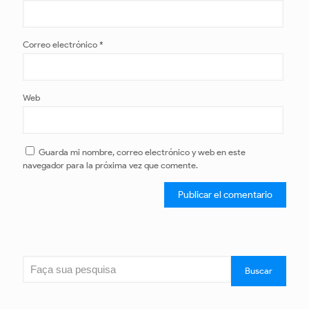
Correo electrónico
*
Web
Guarda mi nombre, correo electrónico y web en este
navegador para la próxima vez que comente.
Buscar
Buscar