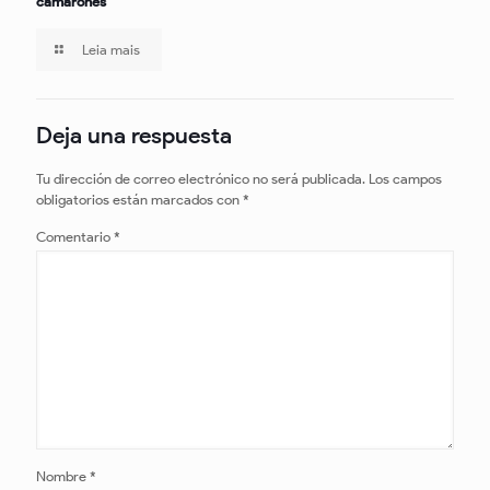
camarones
Leia mais
Deja una respuesta
Tu dirección de correo electrónico no será publicada.
Los campos
obligatorios están marcados con
*
Comentario
*
Nombre
*