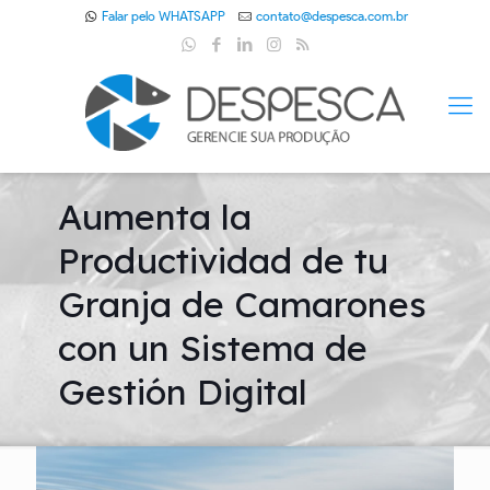
Falar pelo WHATSAPP
contato@despesca.com.br
Aumenta la
Productividad de tu
Granja de Camarones
con un Sistema de
Gestión Digital