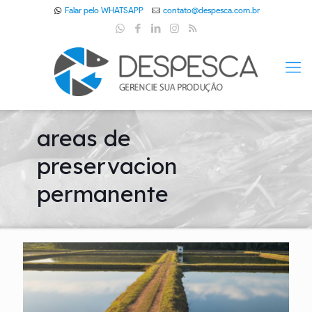
Falar pelo WHATSAPP
contato@despesca.com.br
areas de
preservacion
permanente