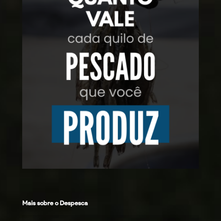
Mais sobre o Despesca