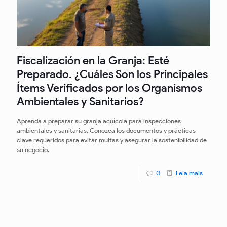
Fiscalización en la Granja: Esté
Preparado. ¿Cuáles Son los Principales
Ítems Verificados por los Organismos
Ambientales y Sanitarios?
Aprenda a preparar su granja acuícola para inspecciones
ambientales y sanitarias. Conozca los documentos y prácticas
clave requeridos para evitar multas y asegurar la sostenibilidad de
su negocio.
0
Leia mais