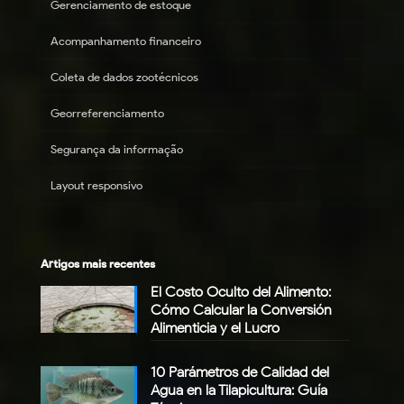
Gerenciamento de estoque
Acompanhamento financeiro
Coleta de dados zootécnicos
Georreferenciamento
Segurança da informação
Layout responsivo
Artigos mais recentes
El Costo Oculto del Alimento:
Cómo Calcular la Conversión
Alimenticia y el Lucro
10 Parámetros de Calidad del
Agua en la Tilapicultura: Guía