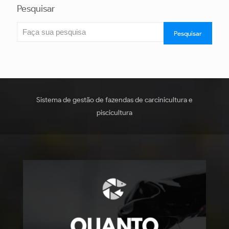
Pesquisar
Pesquisar
Sistema de gestão de fazendas de carcinicultura e
piscicultura