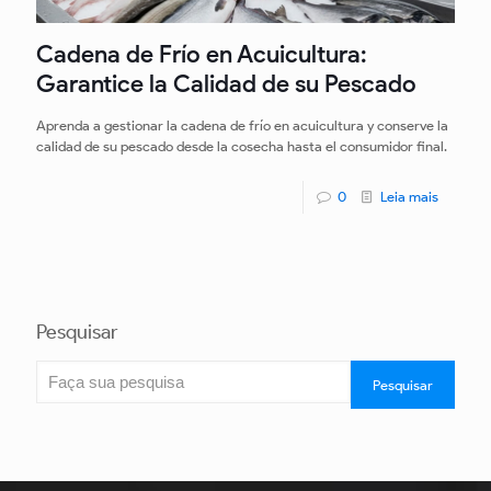
Cadena de Frío en Acuicultura:
Garantice la Calidad de su Pescado
Aprenda a gestionar la cadena de frío en acuicultura y conserve la
calidad de su pescado desde la cosecha hasta el consumidor final.
0
Leia mais
Pesquisar
Pesquisar