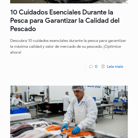
10 Cuidados Esenciales Durante la
Pesca para Garantizar la Calidad del
Pescado
Descubra 10 cuidados esenciales durante la pesca para garantizar
la máxima calidad y valor de mercado de su pescado. ¡Optimice
ahora!
0
Leia mais