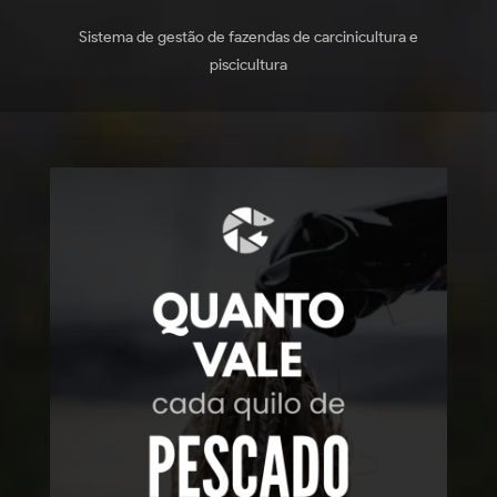
Sistema de gestão de fazendas de carcinicultura e
piscicultura