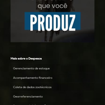
Mais sobre o Despesca
Gerenciamento de estoque
Acompanhamento financeiro
Coleta de dados zootécnicos
Georreferenciamento