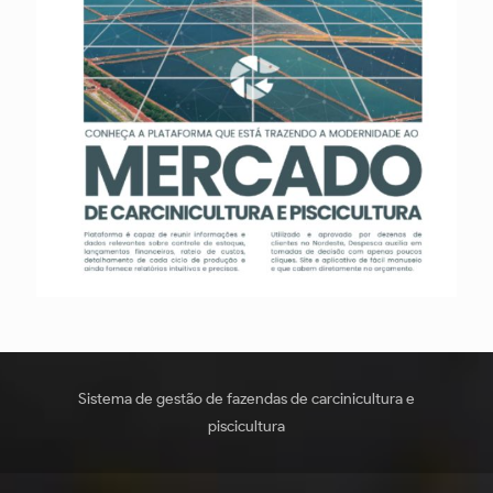
Sistema de gestão de fazendas de carcinicultura e
piscicultura