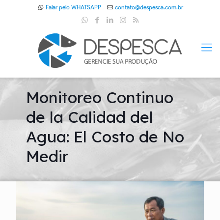
Falar pelo WHATSAPP
contato@despesca.com.br
Monitoreo Continuo
de la Calidad del
Agua: El Costo de No
Medir