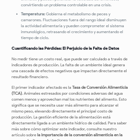
convirtiendo un problema controlable en una crisis.
Temperatura:
Gobierna el metabolismo de peces y
camarones. Fluctuaciones fuera del rango ideal disminuyen
la actividad alimentaria y pueden comprometer el sistema
inmunológico, retrasando el crecimiento y aumentando el
tiempo de ciclo.
Cuantificando las Pérdidas: El Perjuicio de la Falta de Datos
No medir tiene un costo real, que puede ser calculado a través de
indicadores de producción. La falta de un ambiente ideal genera
una cascada de efectos negativos que impactan directamente el
resultado financiero.
El primer indicador afectado es la
Tasa de Conversión Alimenticia
(TCA)
. Animales estresados por condiciones adversas del agua
comen menos y aprovechan mal los nutrientes del alimento. Esto
significa que se necesita usar más alimento para alcanzar el
mismo peso, elevando directamente el principal costo de
producción. La gestión eficiente de la alimentación está
directamente ligada a un ambiente hídrico de calidad. Para saber
más sobre cómo optimizar este indicador, consulte nuestro
artículo sobre
la importancia de la conversión alimenticia en la