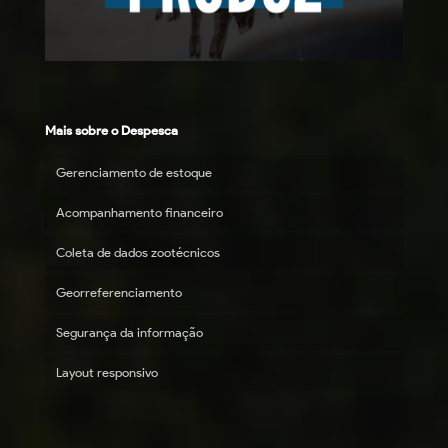
Mais sobre o Despesca
Gerenciamento de estoque
Acompanhamento financeiro
Coleta de dados zootécnicos
Georreferenciamento
Segurança da informação
Layout responsivo