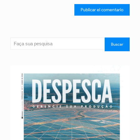
Buscar
Buscar