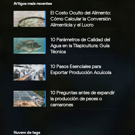
Artigos mais recentes
El Costo Oculto del Alimento:
Cómo Calcular la Conversión
Alimenticia y el Lucro
10 Parámetros de Calidad del
Agua en la Tilapicultura: Guía
Técnica
10 Pasos Esenciales para
Exportar Producción Acuícola
10 Preguntas antes de expandir
la producción de peces o
camarones
Nuvem de tags