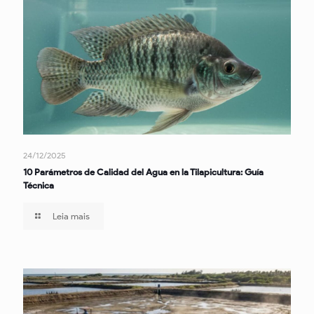
24/12/2025
10 Parámetros de Calidad del Agua en la Tilapicultura: Guía
Técnica
Leia mais