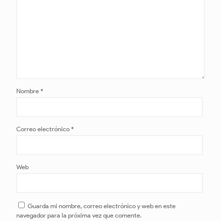
Nombre
*
Correo electrónico
*
Web
Guarda mi nombre, correo electrónico y web en este
navegador para la próxima vez que comente.