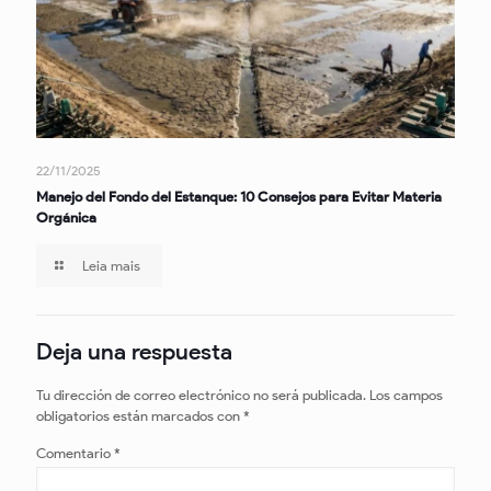
22/11/2025
Manejo del Fondo del Estanque: 10 Consejos para Evitar Materia
Orgánica
Leia mais
Deja una respuesta
Tu dirección de correo electrónico no será publicada.
Los campos
obligatorios están marcados con
*
Comentario
*